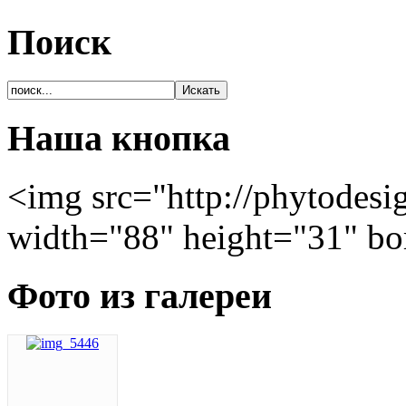
Поиск
Наша кнопка
<img src="http://phytodesi
width="88" height="31" bo
Фото из галереи