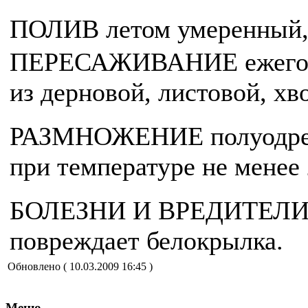
ПОЛИВ летом умеренный,
ПЕРЕСАЖИВАНИЕ ежегодно
из дерновой, листовой, хв
РАЗМНОЖЕНИЕ полуодрев
при температуре не менее
БОЛЕЗНИ И ВРЕДИТЕЛИ. 
повреждает белокрылка.
Обновлено ( 10.03.2009 16:45 )
Меню