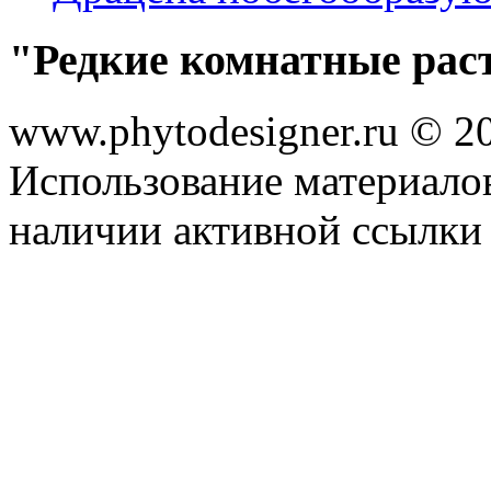
"Редкие комнатные рас
www.phytodesigner.ru © 2
Использование материалов
наличии активной ссылки