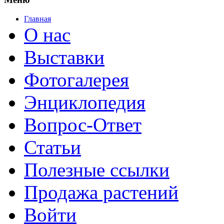
Главная
О нас
Выставки
Фотогалерея
Энциклопедия
Вопрос-Ответ
Статьи
Полезные ссылки
Продажа растений
Войти