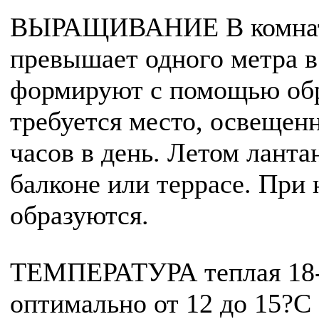
ВЫРАЩИВАНИЕ В комнате
превышает одного метра в
формируют с помощью обр
требуется место, освещен
часов в день. Летом ланта
балконе или террасе. При 
образуются.
ТЕМПЕРАТУРА теплая 18-2
оптимально от 12 до 15?С