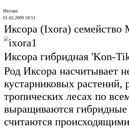
Иксора
01.02.2009 18:51
Иксора (Ixora) семейство
Иксора гибридная 'Kon-Tik
Род Иксора насчитывает н
кустарниковых растений,
тропических лесах по все
выращиваются гибридные
считаются происходящими 