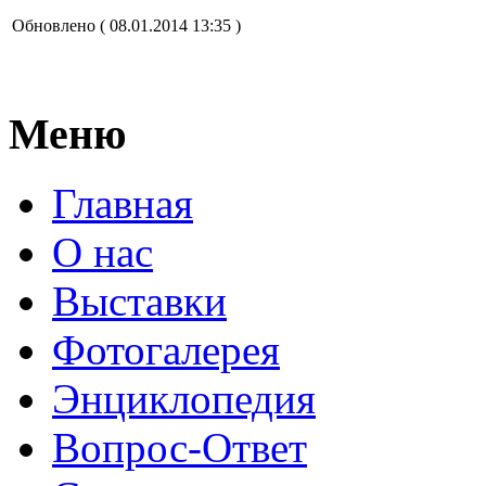
Обновлено ( 08.01.2014 13:35 )
Меню
Главная
О нас
Выставки
Фотогалерея
Энциклопедия
Вопрос-Ответ