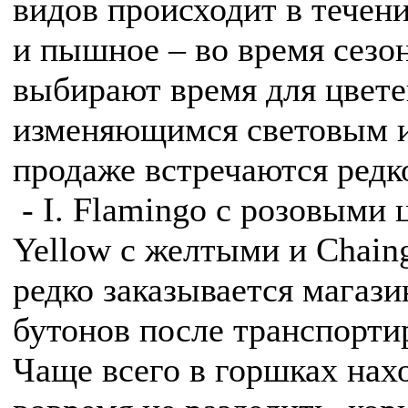
видов происходит в течени
и пышное – во время сезо
выбирают время для цвете
изменяющимся световым и
продаже встречаются редк
- I. Flamingo c розовыми 
Yellow с желтыми и Chain
редко заказывается магази
бутонов после транспорти
Чаще всего в горшках нахо