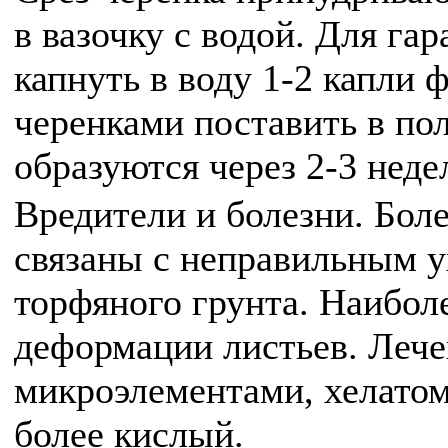
в вазочку с водой. Для га
капнуть в воду 1-2 капли 
черенками поставить в по
образуются через 2-3 неде
Вредители и болезни. Бол
связаны с неправильным у
торфяного грунта. Наиболе
деформации листьев. Лече
микроэлементами, хелатом
более кислый.