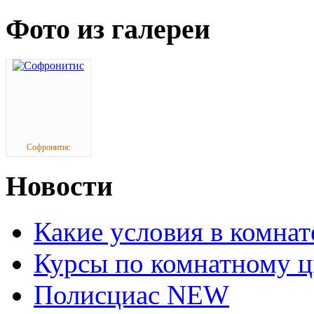
Фото из галереи
Софронитис
Новости
Какие условия в комна
Курсы по комнатному ц
Полисциас NEW