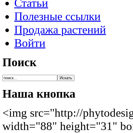
Статьи
Полезные ссылки
Продажа растений
Войти
Поиск
Наша кнопка
<img src="http://phytodesi
width="88" height="31" bo