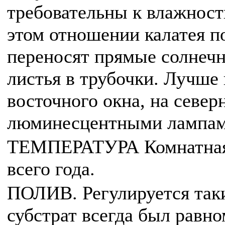
требовательны к влажност
этом отношении калатея по
переносят прямые солнечн
листья в трубочки. Лучше 
восточного окна, на север
люминесцентными лампам
ТЕМПЕРАТУРА Комнатная, 
всего года.
ПОЛИВ. Регулируется так
субстрат всегда был равн