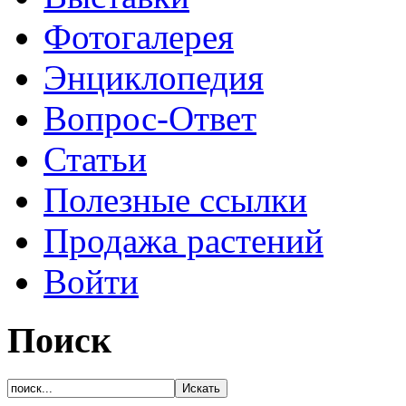
Фотогалерея
Энциклопедия
Вопрос-Ответ
Статьи
Полезные ссылки
Продажа растений
Войти
Поиск