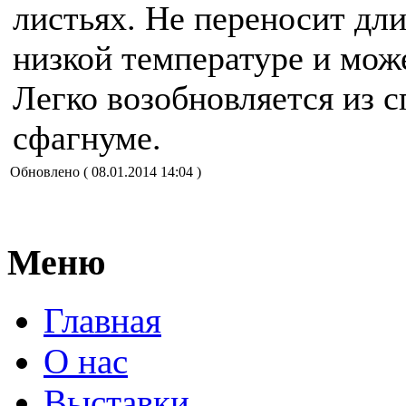
листьях. Не переносит дл
низкой температуре и може
Легко возобновляется из 
сфагнуме.
Обновлено ( 08.01.2014 14:04 )
Меню
Главная
О нас
Выставки