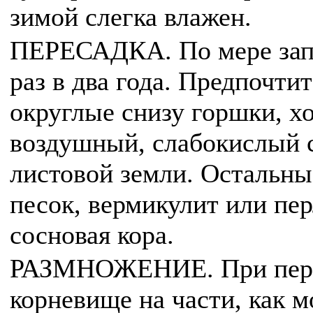
зимой слегка влажен.
ПЕРЕСАДКА. По мере запо
раз в два года. Предпочти
округлые снизу горшки, 
воздушный, слабокислый с
листовой земли. Остальны
песок, вермикулит или пер
сосновая кора.
РАЗМНОЖЕНИЕ. При перес
корневище на части, как 