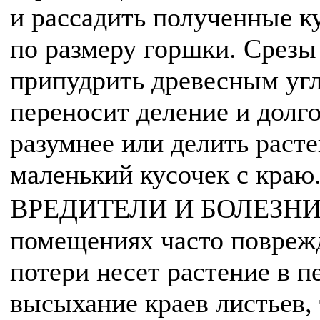
и рассадить полученные к
по размеру горшки. Срезы
припудрить древесным угл
переносит деление и долго
разумнее или делить расте
маленький кусочек с краю
ВРЕДИТЕЛИ И БОЛЕЗНИ. 
помещениях часто повреж
потери несет растение в п
высыхание краев листьев, 