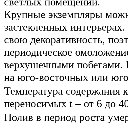
светлых помещений.
Крупные экземпляры можн
застекленных интерьерах.
свою декоративность, поэ
периодическое омоложени
верхушечными побегами. 
на юго-восточных или юго
Температура содержания к
переносимых t – от 6 до 4
Полив в период роста уме