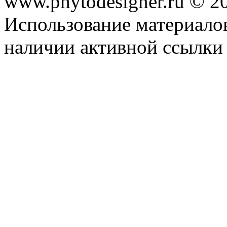
www.phytodesigner.ru © 2
Использование материалов
наличии активной ссылки