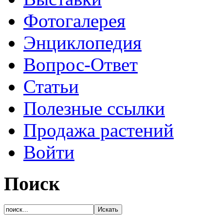
Фотогалерея
Энциклопедия
Вопрос-Ответ
Статьи
Полезные ссылки
Продажа растений
Войти
Поиск