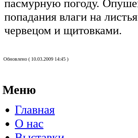
пасмурную погоду. Опушен
попадания влаги на лист
червецом и щитовками.
Обновлено ( 10.03.2009 14:45 )
Меню
Главная
О нас
Выставки