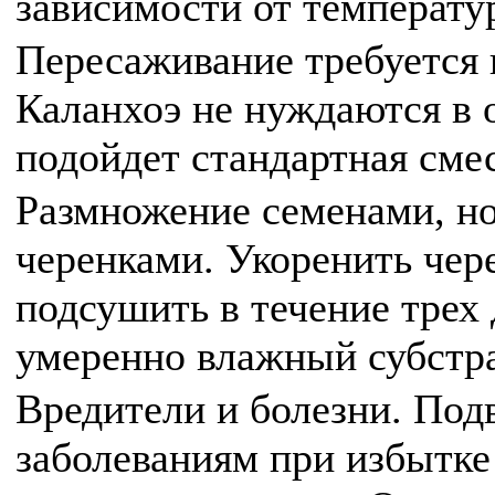
зависимости от температу
Пересаживание требуется 
Каланхоэ не нуждаются в 
подойдет стандартная смес
Размножение семенами, н
черенками. Укоренить чер
подсушить в течение трех 
умеренно влажный субстра
Вредители и болезни. По
заболеваниям при избытке