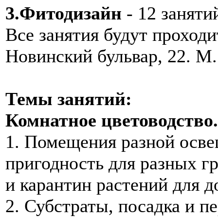
3.Фитодизайн
- 12 занятий
Все занятия будут проходи
Новинский бульвар, 22. М.
Темы занятий:
Комнатное цветоводство.
1. Помещения разной осве
пригодность для разных г
и карантин растений для д
2. Субстраты, посадка и пе