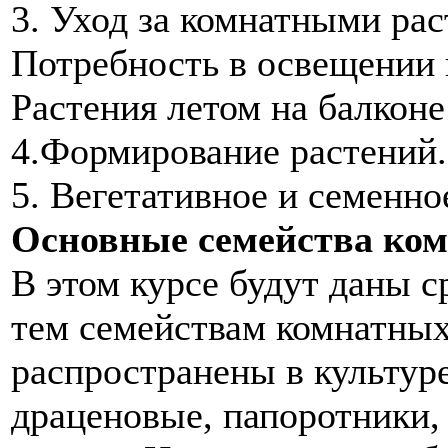
3. Уход за комнатными ра
Потребность в освещении 
Растения летом на балконе 
4.Формирование растений.
5. Вегетативное и семенно
Основные семейства ком
В этом курсе будут даны 
тем семействам комнатных
распространены в культур
драценовые, папоротники,