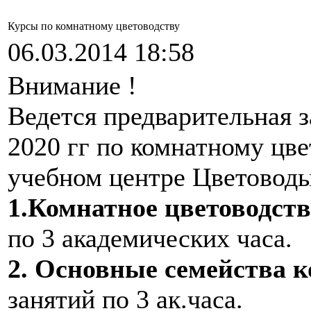
Курсы по комнатному цветоводству
06.03.2014 18:58
Внимание !
Ведется предварительная з
2020 гг по комнатному цве
учебном центре Цветовод
1.Комнатное цветоводст
по 3 академических часа.
2. Основные семейства 
занятий по 3 ак.часа.