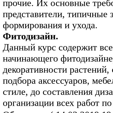
прочие. Их основные треб
представители, типичные 
формирования и ухода.
Фитодизайн.
Данный курс содержит все
начинающего фитодизайне
декоративности растений,
подбора аксессуаров, мебе
стиле, до составления диз
организации всех работ по