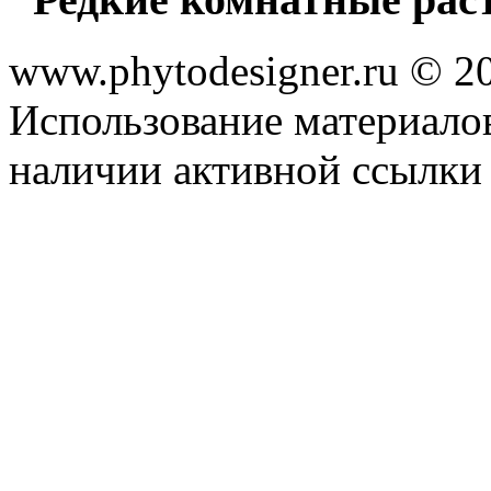
www.phytodesigner.ru © 2
Использование материалов
наличии активной ссылки