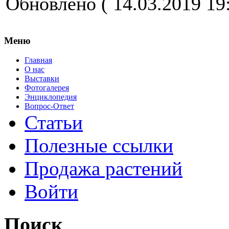
Обновлено ( 14.03.2019 19:
Меню
Главная
О нас
Выставки
Фотогалерея
Энциклопедия
Вопрос-Ответ
Статьи
Полезные ссылки
Продажа растений
Войти
Поиск