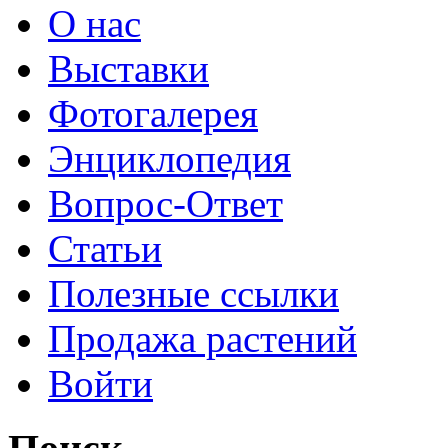
О нас
Выставки
Фотогалерея
Энциклопедия
Вопрос-Ответ
Статьи
Полезные ссылки
Продажа растений
Войти