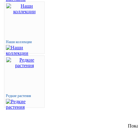
Наши коллекции
Редкие растения
Пока