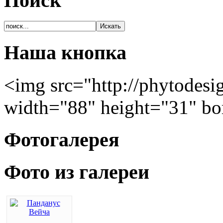
Поиск
Наша кнопка
<img src="http://phytodesi
width="88" height="31" bo
Фотогалерея
Фото из галереи