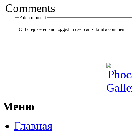
Comments
Add comment
Only registered and logged in user can submit a comment
Меню
Главная