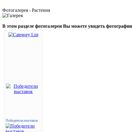
Фотогалерея - Растения
В этом разделе фотогалереи Вы можете увидеть фотограф
Победители выставок