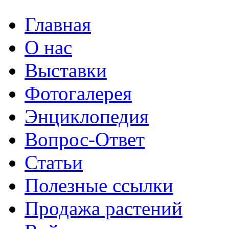
Главная
О нас
Выставки
Фотогалерея
Энциклопедия
Вопрос-Ответ
Статьи
Полезные ссылки
Продажа растений